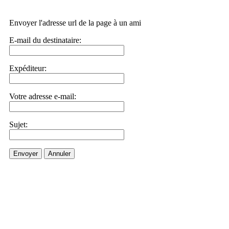
Envoyer l'adresse url de la page à un ami
E-mail du destinataire:
Expéditeur:
Votre adresse e-mail:
Sujet:
Envoyer
Annuler