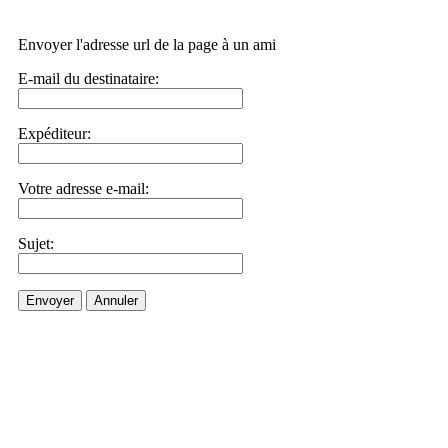
Envoyer l'adresse url de la page à un ami
E-mail du destinataire:
Expéditeur:
Votre adresse e-mail:
Sujet:
Envoyer
Annuler