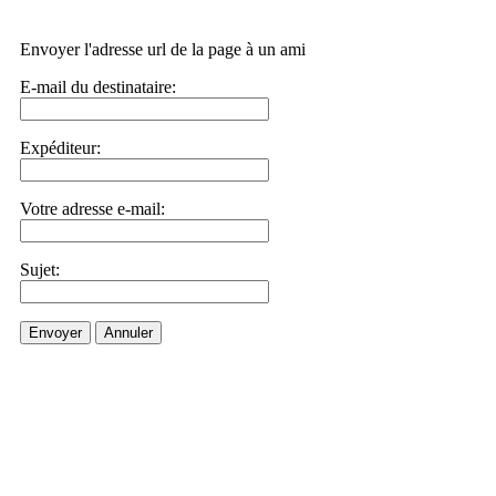
Envoyer l'adresse url de la page à un ami
E-mail du destinataire:
Expéditeur:
Votre adresse e-mail:
Sujet:
Envoyer
Annuler