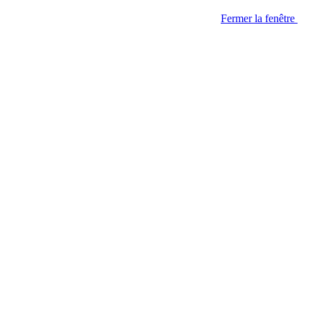
Fermer la fenêtre