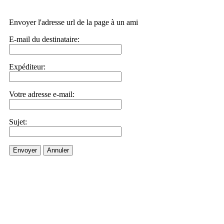
Envoyer l'adresse url de la page à un ami
E-mail du destinataire:
Expéditeur:
Votre adresse e-mail:
Sujet:
Envoyer
Annuler