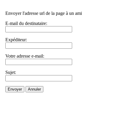
Envoyer l'adresse url de la page à un ami
E-mail du destinataire:
Expéditeur:
Votre adresse e-mail:
Sujet:
Envoyer
Annuler