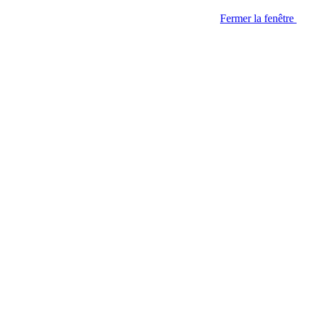
Fermer la fenêtre