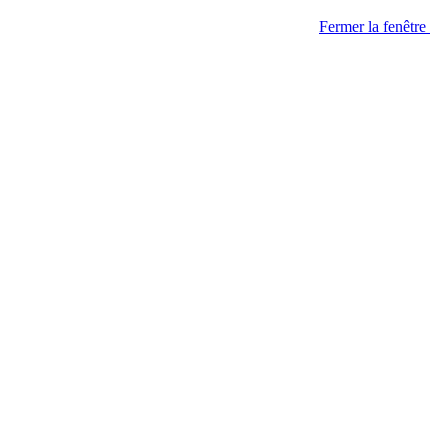
Fermer la fenêtre