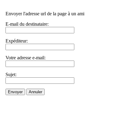
Envoyer l'adresse url de la page à un ami
E-mail du destinataire:
Expéditeur:
Votre adresse e-mail:
Sujet:
Envoyer
Annuler