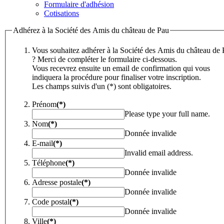
Formulaire d'adhésion
Cotisations
Adhérez à la Société des Amis du château de Pau
Vous souhaitez adhérer à la Société des Amis du château de
? Merci de compléter le formulaire ci-dessous.
Vous recevrez ensuite un email de confirmation qui vous
indiquera la procédure pour finaliser votre inscription.
Les champs suivis d'un (*) sont obligatoires.
Prénom
(*)
Please type your full name.
Nom
(*)
Donnée invalide
E-mail
(*)
Invalid email address.
Téléphone
(*)
Donnée invalide
Adresse postale
(*)
Donnée invalide
Code postal
(*)
Donnée invalide
Ville
(*)